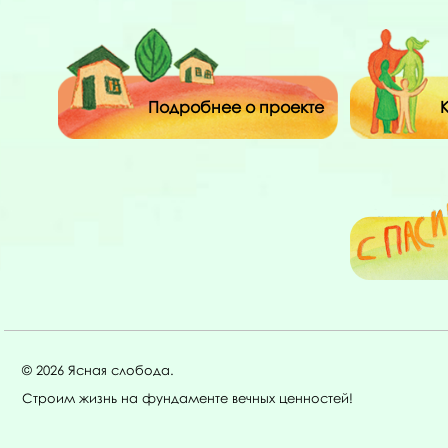
Подробнее о проекте
© 2026 Ясная слобода.
Строим жизнь на фундаменте вечных ценностей!