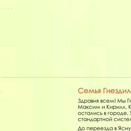
Семья Гнездил
Здравия всем! Мы Г
Максим и Кирилл. 
остались в городе.
стандартной систе
До переезда в Ясн