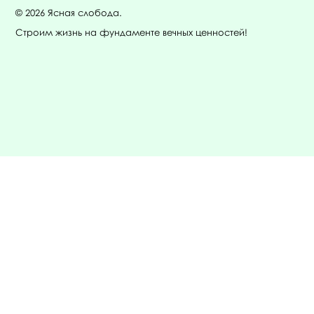
© 2026 Ясная слобода.
Строим жизнь на фундаменте вечных ценностей!