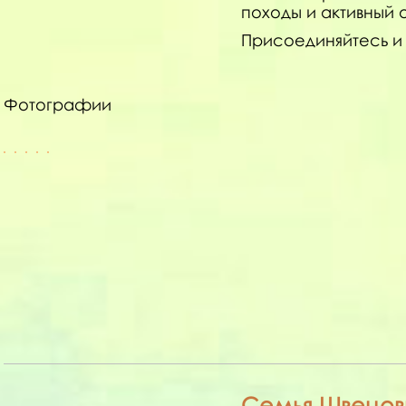
походы и активный 
Присоединяйтесь и 
Фотографии
Семья Швецов