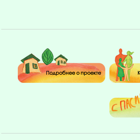
Подробнее о проекте