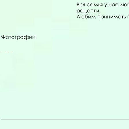
Вся семья у нас лю
рецепты.
Любим принимать го
Фотографии