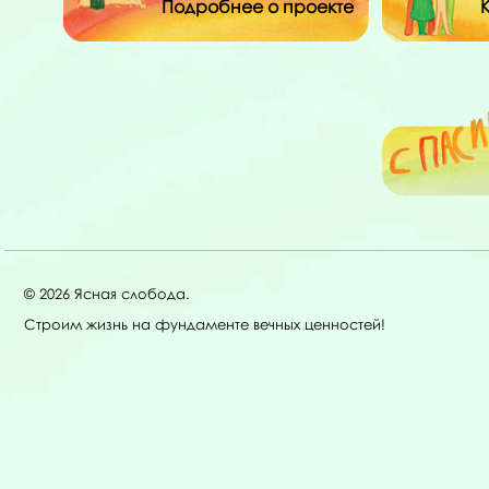
Подробнее о проекте
© 2026 Ясная слобода.
Строим жизнь на фундаменте вечных ценностей!