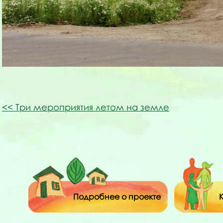
Три мероприятия летом на земле
Подробнее о проекте