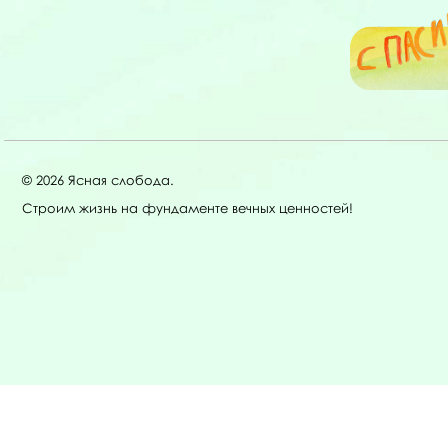
© 2026 Ясная слобода.
Строим жизнь на фундаменте вечных ценностей!