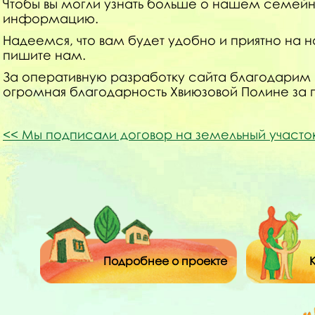
Чтобы вы могли узнать больше о нашем семей
информацию.
Надеемся, что вам будет удобно и приятно на на
пишите нам.
За оперативную разработку сайта благодарим
огромная благодарность Хвиюзовой Полине за 
Мы подписали договор на земельный участо
Подробнее о проекте