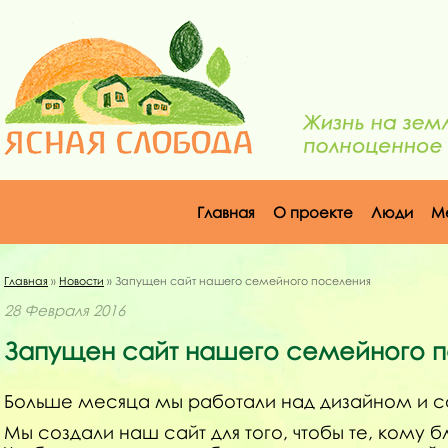
Главная
О проекте
Люди
М
Главная
»
Новости
» Запущен сайт нашего семейного поселения
28 Февраля 2016
Запущен сайт нашего семейного 
Больше месяца мы работали над дизайном и соз
Мы создали наш сайт для того, чтобы те, кому 