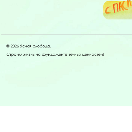
© 2026 Ясная слобода.
Строим жизнь на фундаменте вечных ценностей!