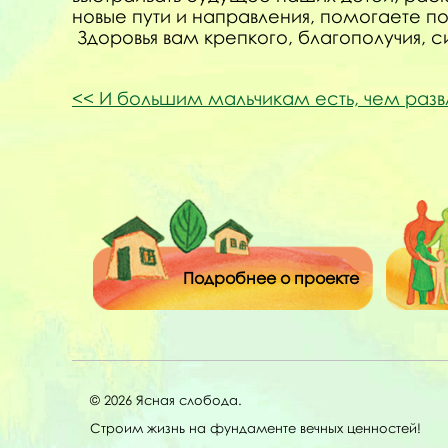
новые пути и направления, помогаете по
Здоровья вам крепкого, благополучия, с
И большим мальчикам есть, чем разв
Подробнее о проекте
© 2026 Ясная слобода.
Строим жизнь на фундаменте вечных ценностей!