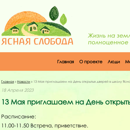
Главная
О проекте
Люди
М
Главная
»
Новости
» 13 Мая приглашаем на День открытых дверей в школу Ясн
18 Апреля 2023
13 Мая приглашаем на День открыт
Расписание:
11.00-11.50 Встреча, приветствие.