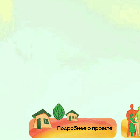
Подробнее о проекте