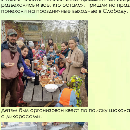
разъехались и все, кто остался, пришли на пра
приехали на праздничные выходные в Слободу.
Детям был организован квест по поиску шокола
с дикоросами.