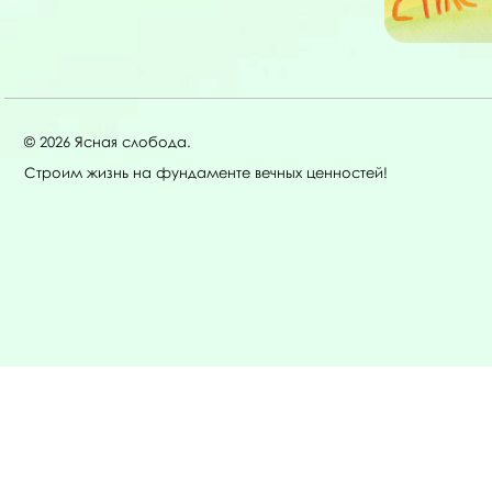
© 2026 Ясная слобода.
Строим жизнь на фундаменте вечных ценностей!