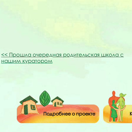
Прошла очередная родительская школа с
нашим куратором
Подробнее о проекте