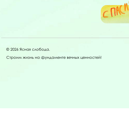
© 2026 Ясная слобода.
Строим жизнь на фундаменте вечных ценностей!