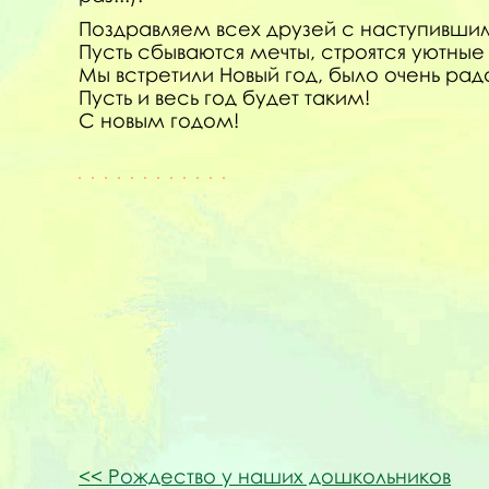
Поздравляем всех друзей с наступивши
Пусть сбываются мечты, строятся уютны
Мы встретили Новый год, было очень рад
Пусть и весь год будет таким!
С новым годом!
Рождество у наших дошкольников