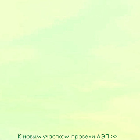
К новым участкам провели ЛЭП